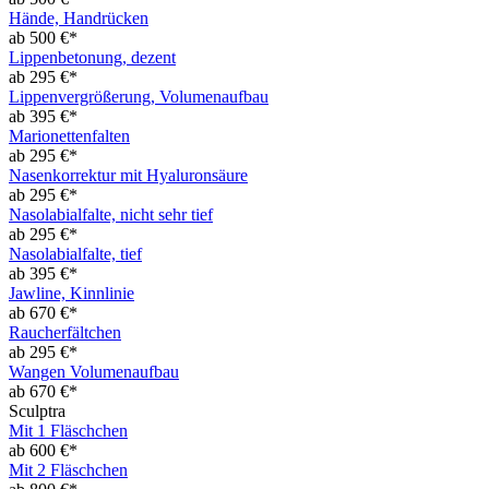
Hände, Handrücken
ab 500 €*
Lippenbetonung, dezent
ab 295 €*
Lippenvergrößerung, Volumenaufbau
ab 395 €*
Marionettenfalten
ab 295 €*
Nasenkorrektur mit Hyaluronsäure
ab 295 €*
Nasolabialfalte, nicht sehr tief
ab 295 €*
Nasolabialfalte, tief
ab 395 €*
Jawline, Kinnlinie
ab 670 €*
Raucherfältchen
ab 295 €*
Wangen Volumenaufbau
ab 670 €*
Sculptra
Mit 1 Fläschchen
ab 600 €*
Mit 2 Fläschchen