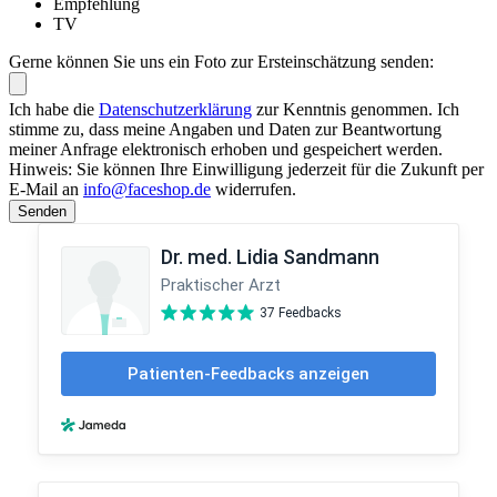
Empfehlung
TV
Gerne können Sie uns ein Foto zur Ersteinschätzung senden:
Ich habe die
Datenschutzerklärung
zur Kenntnis genommen. Ich
stimme zu, dass meine Angaben und Daten zur Beantwortung
meiner Anfrage elektronisch erhoben und gespeichert werden.
Hinweis: Sie können Ihre Einwilligung jederzeit für die Zukunft per
E-Mail an
info@faceshop.de
widerrufen.
Senden