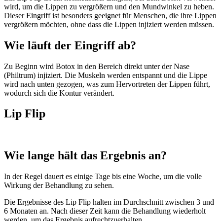
wird, um die Lippen zu vergrößern und den Mundwinkel zu heben.
Dieser Eingriff ist besonders geeignet für Menschen, die ihre Lippen
vergrößern möchten, ohne dass die Lippen injiziert werden müssen.
Wie läuft der Eingriff ab?
Zu Beginn wird Botox in den Bereich direkt unter der Nase
(Philtrum) injiziert. Die Muskeln werden entspannt und die Lippe
wird nach unten gezogen, was zum Hervortreten der Lippen führt,
wodurch sich die Kontur verändert.
Lip Flip
Wie lange hält das Ergebnis an?
In der Regel dauert es einige Tage bis eine Woche, um die volle
Wirkung der Behandlung zu sehen.
Die Ergebnisse des Lip Flip halten im Durchschnitt zwischen 3 und
6 Monaten an. Nach dieser Zeit kann die Behandlung wiederholt
werden, um das Ergebnis aufrechtzuerhalten.