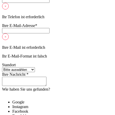
Ihr Telefon ist erforderlich
Ihre E-Mail-Adresse
*
Ihre E-Mail ist erforderlich
Ihr E-Mail-Format ist falsch
Standort
Ihre Nachricht *
Wie haben Sie uns gefunden?
Google
Instagram
Facebook