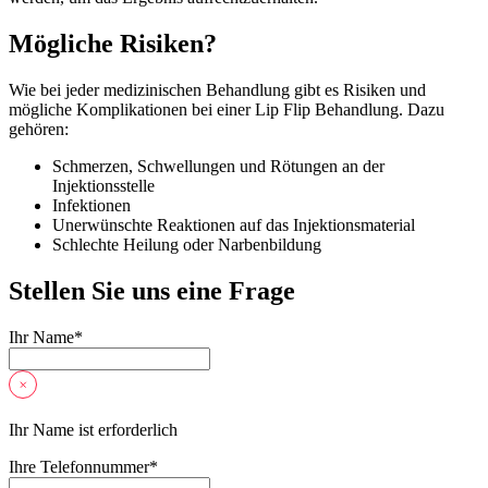
Mögliche Risiken?
Wie bei jeder medizinischen Behandlung gibt es Risiken und
mögliche Komplikationen bei einer Lip Flip Behandlung. Dazu
gehören:
Schmerzen, Schwellungen und Rötungen an der
Injektionsstelle
Infektionen
Unerwünschte Reaktionen auf das Injektionsmaterial
Schlechte Heilung oder Narbenbildung
Stellen Sie uns eine Frage
Ihr Name
*
Ihr Name ist erforderlich
Ihre Telefonnummer
*