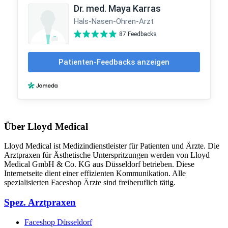
Über Lloyd Medical
Lloyd Medical ist Medizindienstleister für Patienten und Ärzte. Die
Arztpraxen für Ästhetische Unterspritzungen werden von Lloyd
Medical GmbH & Co. KG aus Düsseldorf betrieben. Diese
Internetseite dient einer effizienten Kommunikation. Alle
spezialisierten Faceshop Ärzte sind freiberuflich tätig.
Spez. Arztpraxen
Faceshop Düsseldorf