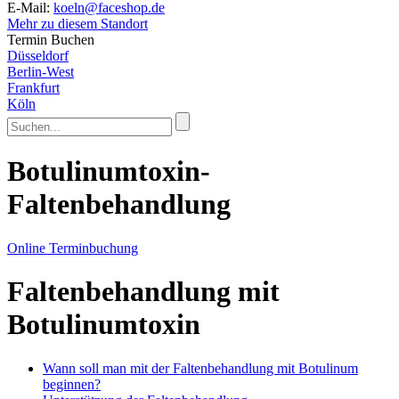
E-Mail:
koeln@faceshop.de
Mehr zu diesem Standort
Termin Buchen
Düsseldorf
Berlin-West
Frankfurt
Köln
Botulinumtoxin-
Faltenbehandlung
Online Terminbuchung
Faltenbehandlung mit
Botulinumtoxin
Wann soll man mit der Faltenbehandlung mit Botulinum
beginnen?