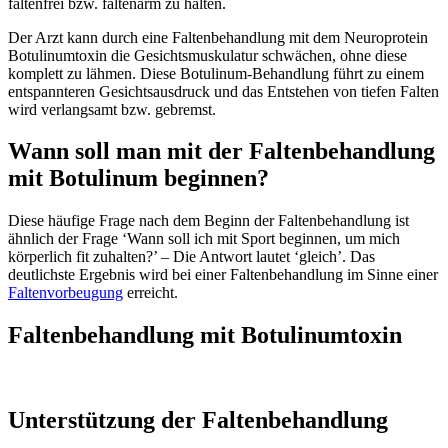
faltenfrei bzw. faltenarm zu halten.
Der Arzt kann durch eine Faltenbehandlung mit dem Neuroprotein
Botulinumtoxin die Gesichtsmuskulatur schwächen, ohne diese
komplett zu lähmen. Diese Botulinum-Behandlung führt zu einem
entspannteren Gesichtsausdruck und das Entstehen von tiefen Falten
wird verlangsamt bzw. gebremst.
Wann soll man mit der Faltenbehandlung
mit Botulinum beginnen?
Diese häufige Frage nach dem Beginn der Faltenbehandlung ist
ähnlich der Frage ‘Wann soll ich mit Sport beginnen, um mich
körperlich fit zuhalten?’ – Die Antwort lautet ‘gleich’. Das
deutlichste Ergebnis wird bei einer Faltenbehandlung im Sinne einer
Faltenvorbeugung
erreicht.
Faltenbehandlung mit Botulinumtoxin
Unterstützung der Faltenbehandlung