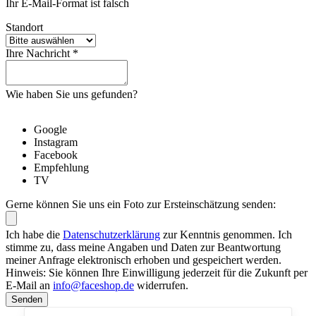
Ihr E-Mail-Format ist falsch
Standort
Ihre Nachricht *
Wie haben Sie uns gefunden?
Google
Instagram
Facebook
Empfehlung
TV
Gerne können Sie uns ein Foto zur Ersteinschätzung senden:
Ich habe die
Datenschutzerklärung
zur Kenntnis genommen. Ich
stimme zu, dass meine Angaben und Daten zur Beantwortung
meiner Anfrage elektronisch erhoben und gespeichert werden.
Hinweis: Sie können Ihre Einwilligung jederzeit für die Zukunft per
E-Mail an
info@faceshop.de
widerrufen.
Senden