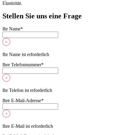
Elastizität.
Stellen Sie uns eine Frage
Ihr Name
*
Ihr Name ist erforderlich
Ihre Telefonnummer
*
Ihr Telefon ist erforderlich
Ihre E-Mail-Adresse
*
Ihre E-Mail ist erforderlich