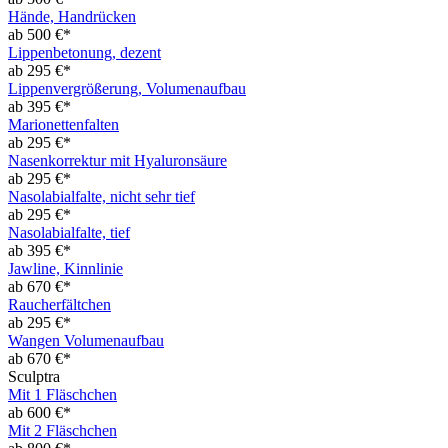
Hände, Handrücken
ab 500 €*
Lippenbetonung, dezent
ab 295 €*
Lippenvergrößerung, Volumenaufbau
ab 395 €*
Marionettenfalten
ab 295 €*
Nasenkorrektur mit Hyaluronsäure
ab 295 €*
Nasolabialfalte, nicht sehr tief
ab 295 €*
Nasolabialfalte, tief
ab 395 €*
Jawline, Kinnlinie
ab 670 €*
Raucherfältchen
ab 295 €*
Wangen Volumenaufbau
ab 670 €*
Sculptra
Mit 1 Fläschchen
ab 600 €*
Mit 2 Fläschchen