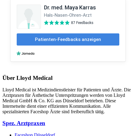
Über Lloyd Medical
Lloyd Medical ist Medizindienstleister für Patienten und Ärzte. Die
Arztpraxen für Ästhetische Unterspritzungen werden von Lloyd
Medical GmbH & Co. KG aus Düsseldorf betrieben. Diese
Internetseite dient einer effizienten Kommunikation. Alle
spezialisierten Faceshop Ärzte sind freiberuflich tätig.
Spez. Arztpraxen
Faceshop Düsseldorf