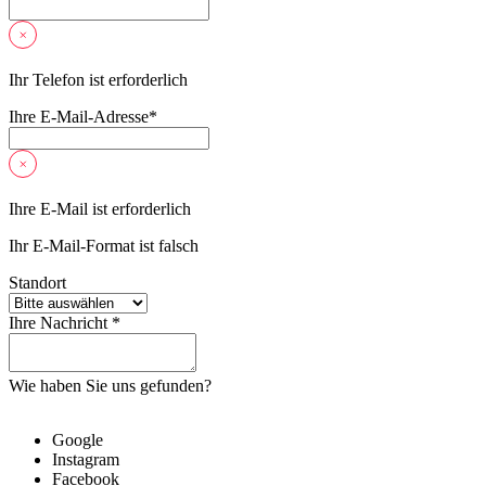
Ihr Telefon ist erforderlich
Ihre E-Mail-Adresse
*
Ihre E-Mail ist erforderlich
Ihr E-Mail-Format ist falsch
Standort
Ihre Nachricht *
Wie haben Sie uns gefunden?
Google
Instagram
Facebook