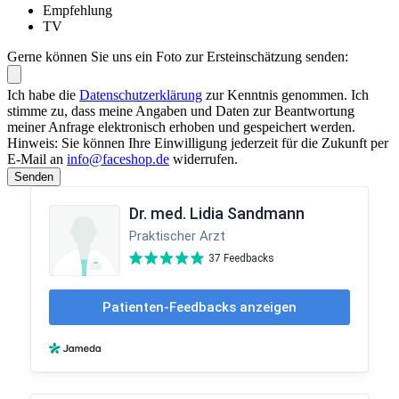
Empfehlung
TV
Gerne können Sie uns ein Foto zur Ersteinschätzung senden:
Ich habe die
Datenschutzerklärung
zur Kenntnis genommen. Ich
stimme zu, dass meine Angaben und Daten zur Beantwortung
meiner Anfrage elektronisch erhoben und gespeichert werden.
Hinweis: Sie können Ihre Einwilligung jederzeit für die Zukunft per
E-Mail an
info@faceshop.de
widerrufen.
Senden