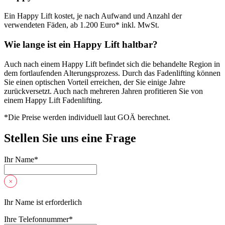
Ein Happy Lift kostet, je nach Aufwand und Anzahl der
verwendeten Fäden, ab 1.200 Euro* inkl. MwSt.
Wie lange ist ein Happy Lift haltbar?
Auch nach einem Happy Lift befindet sich die behandelte Region in
dem fortlaufenden Alterungsprozess. Durch das Fadenlifting können
Sie einen optischen Vorteil erreichen, der Sie einige Jahre
zurückversetzt. Auch nach mehreren Jahren profitieren Sie von
einem Happy Lift Fadenlifting.
*Die Preise werden individuell laut GOÄ berechnet.
Stellen Sie uns eine Frage
Ihr Name
*
Ihr Name ist erforderlich
Ihre Telefonnummer
*