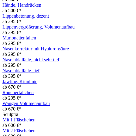
Hände, Handrücken
ab 500 €*
Lippenbetonung, dezent
ab 295 €*
Lippenvergrößerung, Volumenaufbau
ab 395 €*
Marionettenfalten
ab 295 €*
Nasenkorrektur mit Hyaluronsäure
ab 295 €*
Nasolabialfalte, nicht sehr tief
ab 295 €*
Nasolabialfalte, tief
ab 395 €*
Jawline, Kinnlinie
ab 670 €*
Raucherfältchen
ab 295 €*
Wangen Volumenaufbau
ab 670 €*
Sculptra
Mit 1 Fläschchen
ab 600 €*
Mit 2 Fläschchen