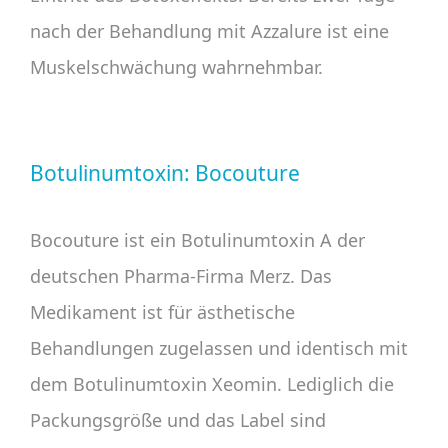
nach der Behandlung mit Azzalure ist eine
Muskelschwächung wahrnehmbar.
Botulinumtoxin: Bocouture
Bocouture ist ein Botulinumtoxin A der
deutschen Pharma-Firma Merz. Das
Medikament ist für ästhetische
Behandlungen zugelassen und identisch mit
dem Botulinumtoxin Xeomin. Lediglich die
Packungsgröße und das Label sind