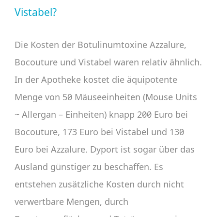
Vistabel?
Die Kosten der Botulinumtoxine Azzalure,
Bocouture und Vistabel waren relativ ähnlich.
In der Apotheke kostet die äquipotente
Menge von 50 Mäuseeinheiten (Mouse Units
~ Allergan – Einheiten) knapp 200 Euro bei
Bocouture, 173 Euro bei Vistabel und 130
Euro bei Azzalure. Dyport ist sogar über das
Ausland günstiger zu beschaffen. Es
entstehen zusätzliche Kosten durch nicht
verwertbare Mengen, durch