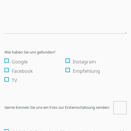
Wie haben Sie uns gefunden?
Google
Instagram
Facebook
Empfehlung
TV
Gerne können Sie uns ein Foto zur Ersteinschätzung senden: