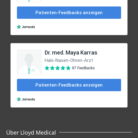
Über Lloyd Medical