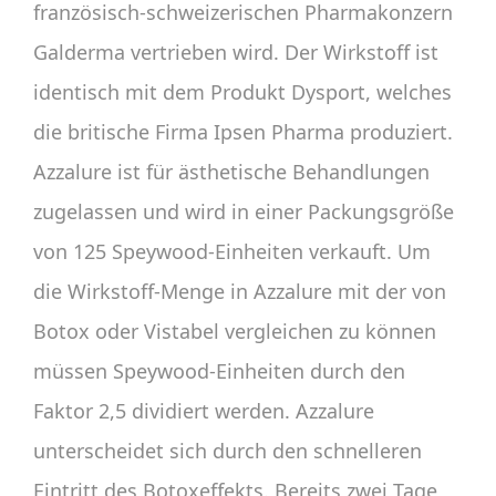
französisch-schweizerischen Pharmakonzern
Galderma vertrieben wird. Der Wirkstoff ist
identisch mit dem Produkt Dysport, welches
die britische Firma Ipsen Pharma produziert.
Azzalure ist für ästhetische Behandlungen
zugelassen und wird in einer Packungsgröße
von 125 Speywood-Einheiten verkauft. Um
die Wirkstoff-Menge in Azzalure mit der von
Botox oder Vistabel vergleichen zu können
müssen Speywood-Einheiten durch den
Faktor 2,5 dividiert werden. Azzalure
unterscheidet sich durch den schnelleren
Eintritt des Botoxeffekts. Bereits zwei Tage