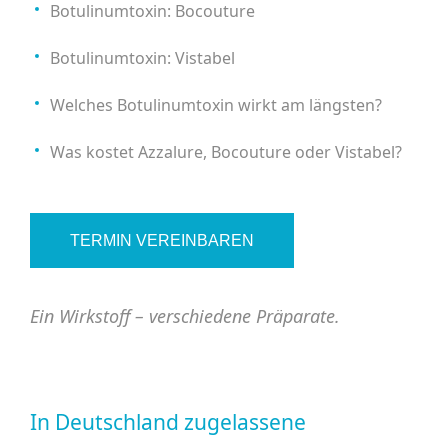
Botulinumtoxin: Bocouture
Botulinumtoxin: Vistabel
Welches Botulinumtoxin wirkt am längsten?
Was kostet Azzalure, Bocouture oder Vistabel?
TERMIN VEREINBAREN
Ein Wirkstoff – verschiedene Präparate.
In Deutschland zugelassene