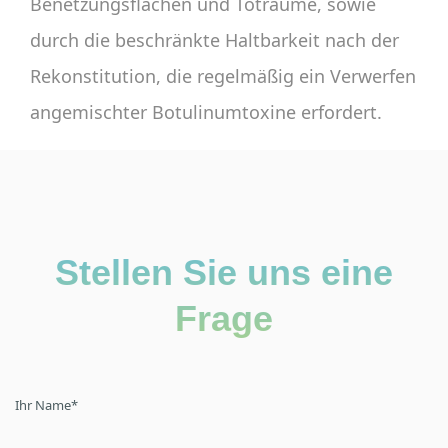
Benetzungsflächen und Toträume, sowie
durch die beschränkte Haltbarkeit nach der
Rekonstitution, die regelmäßig ein Verwerfen
angemischter Botulinumtoxine erfordert.
Stellen Sie uns eine
Frage
Ihr Name
*