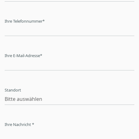
Ihre Telefonnummer
*
Ihre E-Mail-Adresse
*
Standort
Ihre Nachricht *