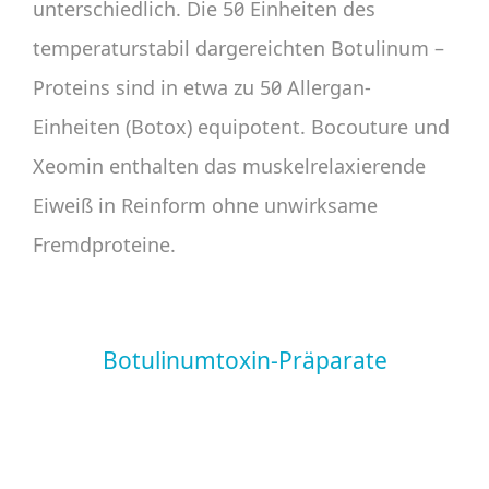
unterschiedlich. Die 50 Einheiten des
temperaturstabil dargereichten Botulinum –
Proteins sind in etwa zu 50 Allergan-
Einheiten (Botox) equipotent. Bocouture und
Xeomin enthalten das muskelrelaxierende
Eiweiß in Reinform ohne unwirksame
Fremdproteine.
Botulinumtoxin-Präparate