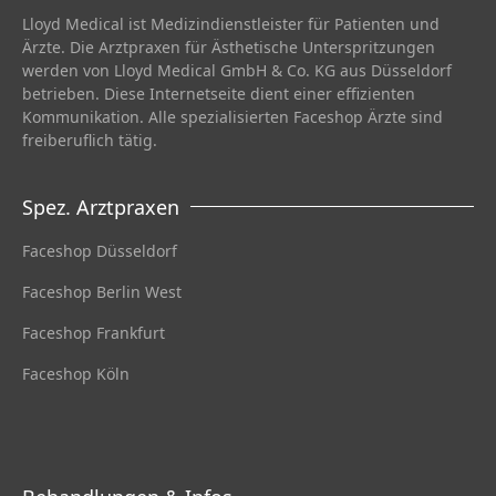
Lloyd Medical ist Medizindienstleister für Patienten und
Ärzte. Die Arztpraxen für Ästhetische Unterspritzungen
werden von Lloyd Medical GmbH & Co. KG aus Düsseldorf
betrieben. Diese Internetseite dient einer effizienten
Kommunikation. Alle spezialisierten Faceshop Ärzte sind
freiberuflich tätig.
Spez. Arztpraxen
Faceshop Düsseldorf
Faceshop Berlin West
Faceshop Frankfurt
Faceshop Köln