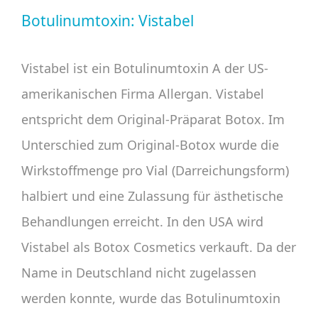
Botulinumtoxin: Vistabel
Vistabel ist ein Botulinumtoxin A der US-
amerikanischen Firma Allergan. Vistabel
entspricht dem Original-Präparat Botox. Im
Unterschied zum Original-Botox wurde die
Wirkstoffmenge pro Vial (Darreichungsform)
halbiert und eine Zulassung für ästhetische
Behandlungen erreicht. In den USA wird
Vistabel als Botox Cosmetics verkauft. Da der
Name in Deutschland nicht zugelassen
werden konnte, wurde das Botulinumtoxin