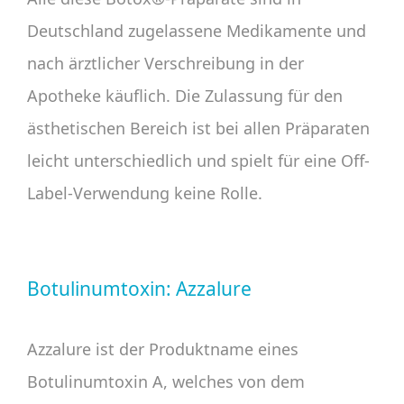
Deutschland zugelassene Medikamente und
nach ärztlicher Verschreibung in der
Apotheke käuflich. Die Zulassung für den
ästhetischen Bereich ist bei allen Präparaten
leicht unterschiedlich und spielt für eine Off-
Label-Verwendung keine Rolle.
Botulinumtoxin: Azzalure
Azzalure ist der Produktname eines
Botulinumtoxin A, welches von dem