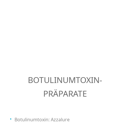
BOTULINUMTOXIN-
PRÄPARATE
Botulinumtoxin: Azzalure