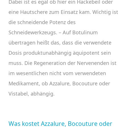
Dabei ist es egal ob hier ein Hackebeil oder
eine Hautschere zum Einsatz kam. Wichtig ist
die schneidende Potenz des
Schneidewerkzeugs. – Auf Botulinum
übertragen heißt das, dass die verwendete
Dosis produktunabhängig äquipotent sein
muss. Die Regeneration der Nervenenden ist
im wesentlichen nicht vom verwendeten
Medikament, ob Azzalure, Bocouture oder
Vistabel, abhängig.
Was kostet Azzalure, Bocouture oder