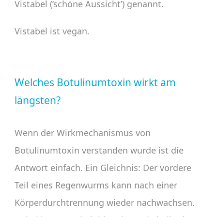
Vistabel (‘schöne Aussicht’) genannt.
Vistabel ist vegan.
Welches Botulinumtoxin wirkt am
längsten?
Wenn der Wirkmechanismus von
Botulinumtoxin verstanden wurde ist die
Antwort einfach. Ein Gleichnis: Der vordere
Teil eines Regenwurms kann nach einer
Körperdurchtrennung wieder nachwachsen.